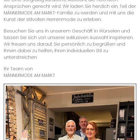
Ansprüchen gerecht wird. Wir laden Sie herzlich ein, Teil der
MÄNNERMODE AM MARKT-Familie zu werden und mit uns die
Kunst der stilvollen Herrenmode zu erleben.
Besuchen Sie uns in unserem Geschäft in Würselen und
lassen Sie sich von unserer exklusiven Auswahl inspirieren.
Wir freuen uns darauf, Sie persönlich zu begrüßen und
Ihnen dabei zu helfen, Ihren individuellen Stil zu
unterstreichen.
Ihr Team von
MÄNNERMODE AM MARKT