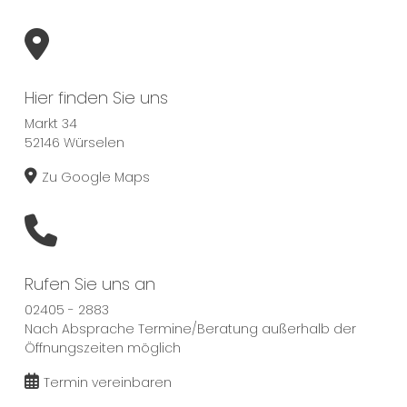
Hier finden Sie uns
Markt 34
52146 Würselen
Zu Google Maps
Rufen Sie uns an
02405 - 2883
Nach Absprache Termine/Beratung außerhalb der
Öffnungszeiten möglich
Termin vereinbaren