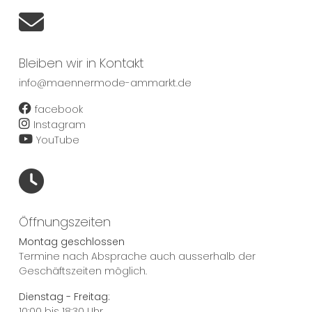
Bleiben wir in Kontakt
info@maennermode-ammarkt.de
facebook
Instagram
YouTube
Öffnungszeiten
Montag geschlossen
Termine nach Absprache auch ausserhalb der
Geschäftszeiten möglich.
Dienstag - Freitag:
10:00 bis 18:30 Uhr