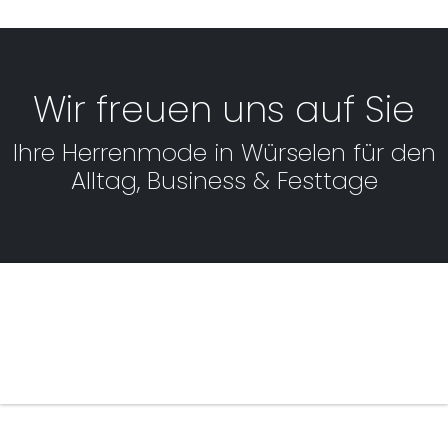
Wir freuen uns auf Sie
Ihre Herrenmode in Würselen für den
Alltag, Business & Festtage